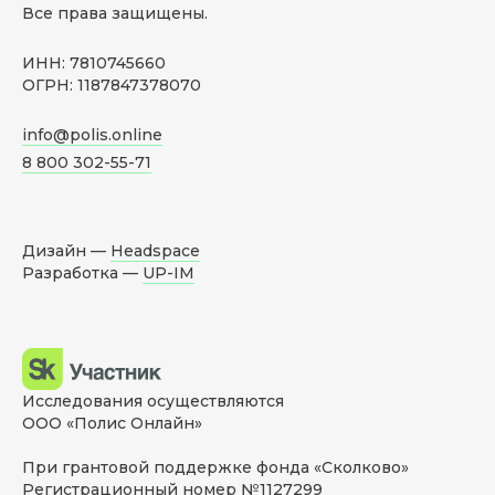
Все права защищены.
ИНН: 7810745660
ОГРН: 1187847378070
info@polis.online
8 800 302-55-71
Дизайн —
Headspace
Разработка —
UP-IM
Исследования осуществляются
ООО «Полис Онлайн»
При грантовой поддержке фонда «Сколково»
Регистрационный номер №1127299