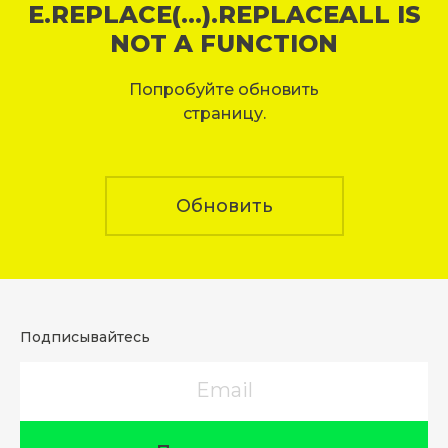
E.REPLACE(...).REPLACEALL IS
NOT A FUNCTION
Попробуйте обновить
страницу.
Обновить
Подписывайтесь
Email