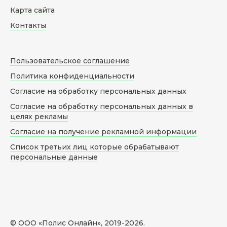
Карта сайта
Контакты
Пользовательское соглашение
Политика конфиденциальности
Согласие на обработку персональных данных
Согласие на обработку персональных данных в
целях рекламы
Согласие на получение рекламной информации
Список третьих лиц которые обрабатывают
персональные данные
© ООО «Полис Онлайн», 2019-
2026
.