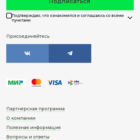
Подписаться
Подтверждаю, что ознакомился и соглашаюсь со всеми
пунктами
Присоединяйтесь
Партнерская программа
О компании
Полезная информация
Вопросы и ответы