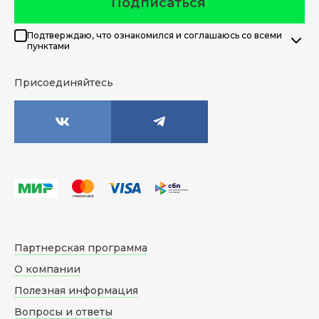
Подписаться
Подтверждаю, что ознакомился и соглашаюсь со всеми
пунктами
Присоединяйтесь
Партнерская программа
О компании
Полезная информация
Вопросы и ответы