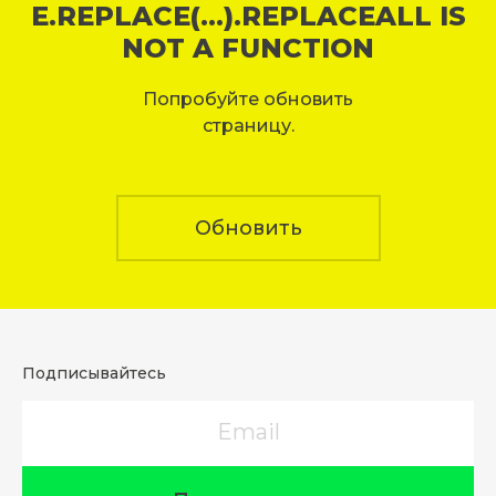
E.REPLACE(...).REPLACEALL IS
NOT A FUNCTION
Попробуйте обновить
страницу.
Обновить
Подписывайтесь
Email