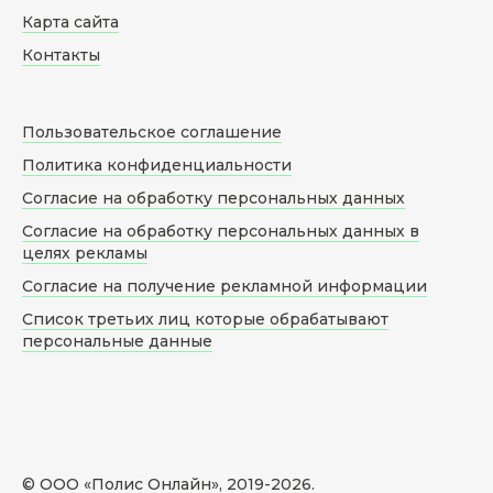
Карта сайта
Контакты
Пользовательское соглашение
Политика конфиденциальности
Согласие на обработку персональных данных
Согласие на обработку персональных данных в
целях рекламы
Согласие на получение рекламной информации
Список третьих лиц которые обрабатывают
персональные данные
© ООО «Полис Онлайн», 2019-
2026
.