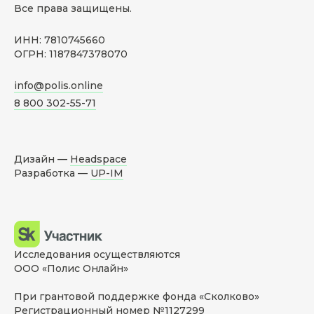
Все права защищены.
ИНН: 7810745660
ОГРН: 1187847378070
info@polis.online
8 800 302-55-71
Дизайн —
Headspace
Разработка —
UP-IM
Исследования осуществляются
ООО «Полис Онлайн»
При грантовой поддержке фонда «Сколково»
Регистрационный номер №1127299