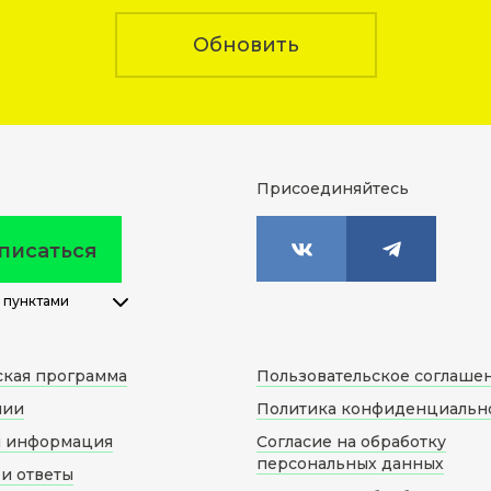
Обновить
Присоединяйтесь
писаться
 пунктами
ская программа
Пользовательское соглаше
нии
Политика конфиденциальн
я информация
Согласие на обработку
персональных данных
и ответы