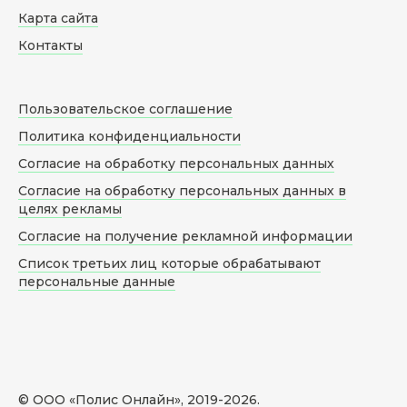
Карта сайта
Контакты
Пользовательское соглашение
Политика конфиденциальности
Согласие на обработку персональных данных
Согласие на обработку персональных данных в
целях рекламы
Согласие на получение рекламной информации
Список третьих лиц которые обрабатывают
персональные данные
© ООО «Полис Онлайн», 2019-
2026
.