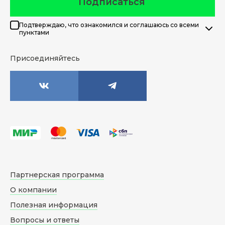
Подписаться
Подтверждаю, что ознакомился и соглашаюсь со всеми
пунктами
Присоединяйтесь
Партнерская программа
О компании
Полезная информация
Вопросы и ответы