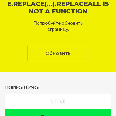
E.REPLACE(...).REPLACEALL IS
NOT A FUNCTION
Попробуйте обновить
страницу.
Обновить
Подписывайтесь
Email