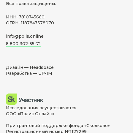
Все права защищены.
ИНН: 7810745660
ОГРН: 1187847378070
info@polis.online
8 800 302-55-71
Дизайн —
Headspace
Разработка —
UP-IM
Исследования осуществляются
ООО «Полис Онлайн»
При грантовой поддержке фонда «Сколково»
Регистрационный номер №1127299