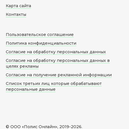
Карта сайта
Контакты
Пользовательское соглашение
Политика конфиденциальности
Согласие на обработку персональных данных
Согласие на обработку персональных данных в
целях рекламы
Согласие на получение рекламной информации
Список третьих лиц которые обрабатывают
персональные данные
© ООО «Полис Онлайн», 2019-
2026
.