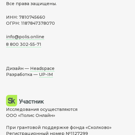
Все права защищены.
ИНН: 7810745660
ОГРН: 1187847378070
info@polis.online
8 800 302-55-71
Дизайн —
Headspace
Разработка —
UP-IM
Исследования осуществляются
ООО «Полис Онлайн»
При грантовой поддержке фонда «Сколково»
Регистрационный номер №1127299