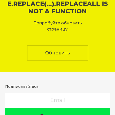
E.REPLACE(...).REPLACEALL IS
NOT A FUNCTION
Попробуйте обновить
страницу.
Обновить
Подписывайтесь
Email