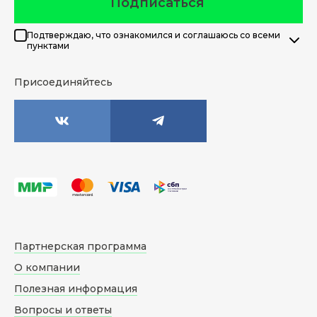
Подписаться
Подтверждаю, что ознакомился и соглашаюсь со всеми
пунктами
Присоединяйтесь
Партнерская программа
О компании
Полезная информация
Вопросы и ответы