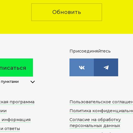
Обновить
Присоединяйтесь
писаться
 пунктами
ская программа
Пользовательское соглаше
нии
Политика конфиденциальн
я информация
Согласие на обработку
персональных данных
и ответы