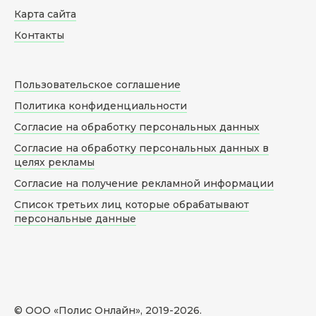
Карта сайта
Контакты
Пользовательское соглашение
Политика конфиденциальности
Согласие на обработку персональных данных
Согласие на обработку персональных данных в
целях рекламы
Согласие на получение рекламной информации
Список третьих лиц которые обрабатывают
персональные данные
© ООО «Полис Онлайн», 2019-
2026
.