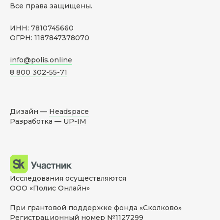
Все права защищены.
ИНН: 7810745660
ОГРН: 1187847378070
info@polis.online
8 800 302-55-71
Дизайн —
Headspace
Разработка —
UP-IM
Исследования осуществляются
ООО «Полис Онлайн»
При грантовой поддержке фонда «Сколково»
Регистрационный номер №1127299