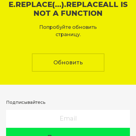
E.REPLACE(...).REPLACEALL IS
NOT A FUNCTION
Попробуйте обновить
страницу.
Обновить
Подписывайтесь
Email