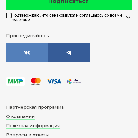
Подписаться
Подтверждаю, что ознакомился и соглашаюсь со всеми
пунктами
Присоединяйтесь
Партнерская программа
О компании
Полезная информация
Вопросы и ответы