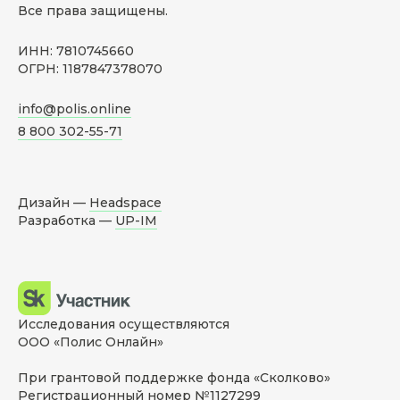
Все права защищены.
ИНН: 7810745660
ОГРН: 1187847378070
info@polis.online
8 800 302-55-71
Дизайн —
Headspace
Разработка —
UP-IM
Исследования осуществляются
ООО «Полис Онлайн»
При грантовой поддержке фонда «Сколково»
Регистрационный номер №1127299