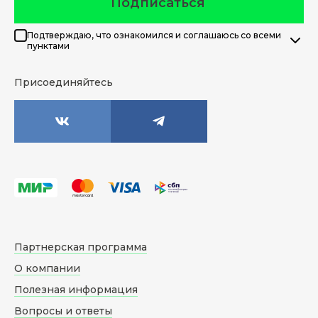
Подписаться
Подтверждаю, что ознакомился и соглашаюсь со всеми
пунктами
Присоединяйтесь
Партнерская программа
О компании
Полезная информация
Вопросы и ответы