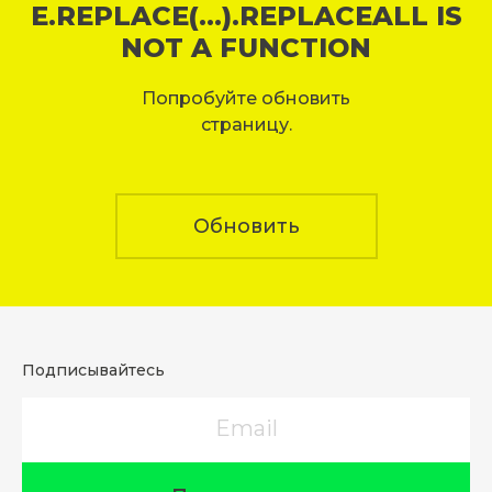
E.REPLACE(...).REPLACEALL IS
NOT A FUNCTION
Попробуйте обновить
страницу.
Обновить
Подписывайтесь
Email