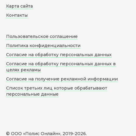
Карта сайта
Контакты
Пользовательское соглашение
Политика конфиденциальности
Согласие на обработку персональных данных
Согласие на обработку персональных данных в
целях рекламы
Согласие на получение рекламной информации
Список третьих лиц которые обрабатывают
персональные данные
© ООО «Полис Онлайн», 2019-
2026
.