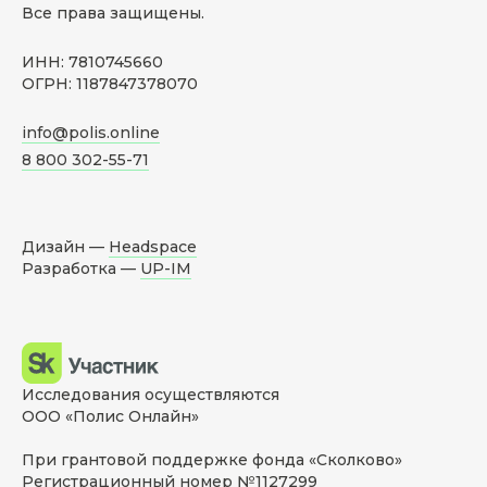
Все права защищены.
ИНН: 7810745660
ОГРН: 1187847378070
info@polis.online
8 800 302-55-71
Дизайн —
Headspace
Разработка —
UP-IM
Исследования осуществляются
ООО «Полис Онлайн»
При грантовой поддержке фонда «Сколково»
Регистрационный номер №1127299