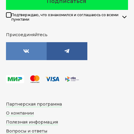
Подписаться
Подтверждаю, что ознакомился и соглашаюсь со всеми
пунктами
Присоединяйтесь
Партнерская программа
О компании
Полезная информация
Вопросы и ответы