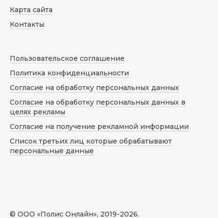
Карта сайта
Контакты
Пользовательское соглашение
Политика конфиденциальности
Согласие на обработку персональных данных
Согласие на обработку персональных данных в
целях рекламы
Согласие на получение рекламной информации
Список третьих лиц которые обрабатывают
персональные данные
© ООО «Полис Онлайн», 2019-
2026
.