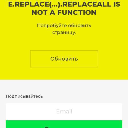
E.REPLACE(...).REPLACEALL IS
NOT A FUNCTION
Попробуйте обновить
страницу.
Обновить
Подписывайтесь
Email