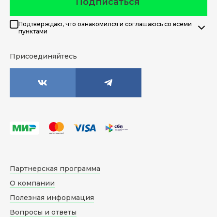
Подписаться
Подтверждаю, что ознакомился и соглашаюсь со всеми
пунктами
Присоединяйтесь
Партнерская программа
О компании
Полезная информация
Вопросы и ответы