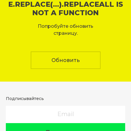
E.REPLACE(...).REPLACEALL IS
NOT A FUNCTION
Попробуйте обновить
страницу.
Обновить
Подписывайтесь
Email