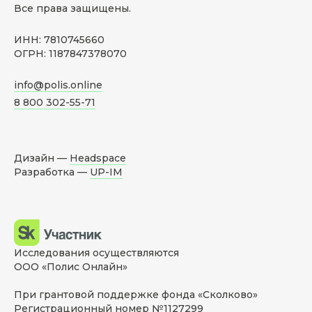
Все права защищены.
ИНН: 7810745660
ОГРН: 1187847378070
info@polis.online
8 800 302-55-71
Дизайн —
Headspace
Разработка —
UP-IM
Исследования осуществляются
ООО «Полис Онлайн»
При грантовой поддержке фонда «Сколково»
Регистрационный номер №1127299