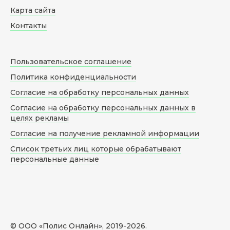
Карта сайта
Контакты
Пользовательское соглашение
Политика конфиденциальности
Согласие на обработку персональных данных
Согласие на обработку персональных данных в
целях рекламы
Согласие на получение рекламной информации
Список третьих лиц которые обрабатывают
персональные данные
© ООО «Полис Онлайн», 2019-
2026
.