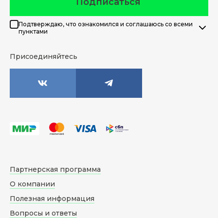
Подписаться
Подтверждаю, что ознакомился и соглашаюсь со всеми
пунктами
Присоединяйтесь
Партнерская программа
О компании
Полезная информация
Вопросы и ответы