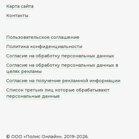
Карта сайта
Контакты
Пользовательское соглашение
Политика конфиденциальности
Согласие на обработку персональных данных
Согласие на обработку персональных данных в
целях рекламы
Согласие на получение рекламной информации
Список третьих лиц которые обрабатывают
персональные данные
© ООО «Полис Онлайн», 2019-
2026
.