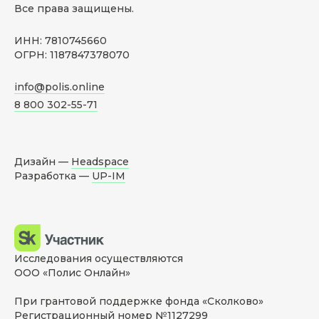
Все права защищены.
ИНН: 7810745660
ОГРН: 1187847378070
info@polis.online
8 800 302-55-71
Дизайн —
Headspace
Разработка —
UP-IM
Исследования осуществляются
ООО «Полис Онлайн»
При грантовой поддержке фонда «Сколково»
Регистрационный номер №1127299