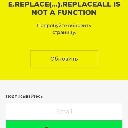
E.REPLACE(...).REPLACEALL IS
NOT A FUNCTION
Попробуйте обновить
страницу.
Обновить
Подписывайтесь
Email