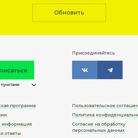
Обновить
Присоединяйтесь
писаться
 пунктами
ская программа
Пользовательское соглаше
нии
Политика конфиденциальн
я информация
Согласие на обработку
персональных данных
и ответы