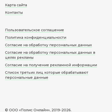
Карта сайта
Контакты
Пользовательское соглашение
Политика конфиденциальности
Согласие на обработку персональных данных
Согласие на обработку персональных данных в
целях рекламы
Согласие на получение рекламной информации
Список третьих лиц которые обрабатывают
персональные данные
© ООО «Полис Онлайн», 2019-
2026
.