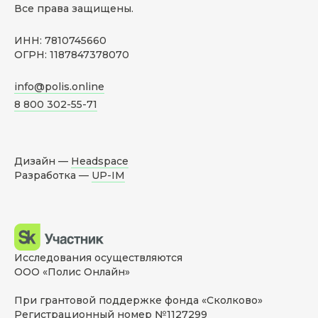
Все права защищены.
ИНН: 7810745660
ОГРН: 1187847378070
info@polis.online
8 800 302-55-71
Дизайн —
Headspace
Разработка —
UP-IM
Исследования осуществляются
ООО «Полис Онлайн»
При грантовой поддержке фонда «Сколково»
Регистрационный номер №1127299