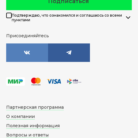
Подписаться
Подтверждаю, что ознакомился и соглашаюсь со всеми
пунктами
Присоединяйтесь
Партнерская программа
О компании
Полезная информация
Вопросы и ответы