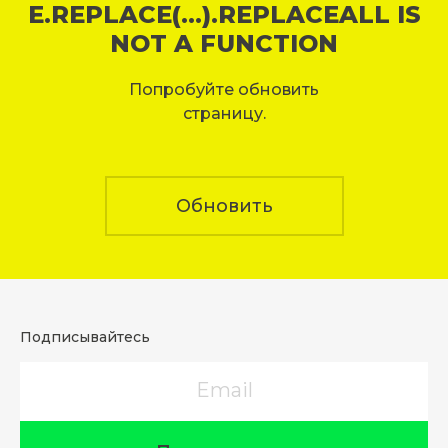
E.REPLACE(...).REPLACEALL IS
NOT A FUNCTION
Попробуйте обновить
страницу.
Обновить
Подписывайтесь
Email