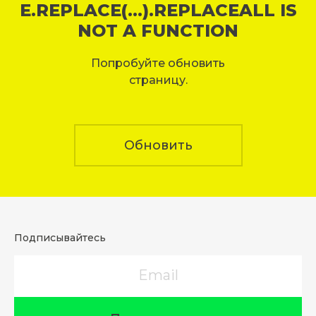
E.REPLACE(...).REPLACEALL IS
NOT A FUNCTION
Попробуйте обновить
страницу.
Обновить
Подписывайтесь
Email