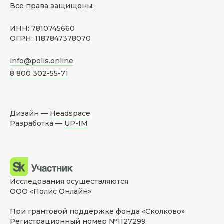
Все права защищены.
ИНН: 7810745660
ОГРН: 1187847378070
info@polis.online
8 800 302-55-71
Дизайн —
Headspace
Разработка —
UP-IM
Исследования осуществляются
ООО «Полис Онлайн»
При грантовой поддержке фонда «Сколково»
Регистрационный номер №1127299