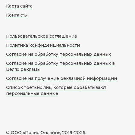
Карта сайта
Контакты
Пользовательское соглашение
Политика конфиденциальности
Согласие на обработку персональных данных
Согласие на обработку персональных данных в
целях рекламы
Согласие на получение рекламной информации
Список третьих лиц которые обрабатывают
персональные данные
© ООО «Полис Онлайн», 2019-
2026
.