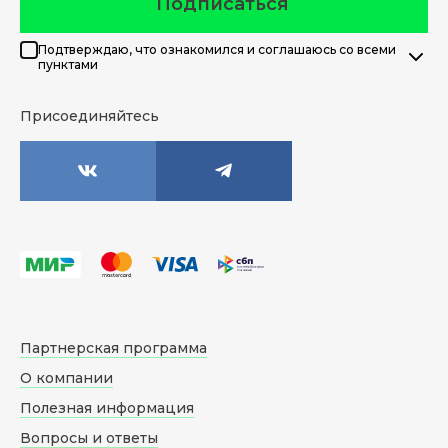
Подписаться
Подтверждаю, что ознакомился и соглашаюсь со всеми
пунктами
Присоединяйтесь
Партнерская программа
О компании
Полезная информация
Вопросы и ответы