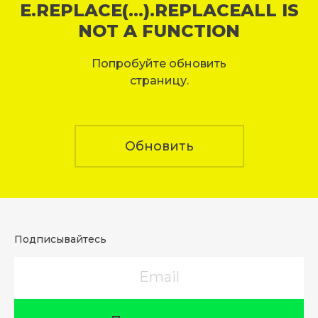
E.REPLACE(...).REPLACEALL IS
NOT A FUNCTION
Попробуйте обновить
страницу.
Обновить
Подписывайтесь
Email