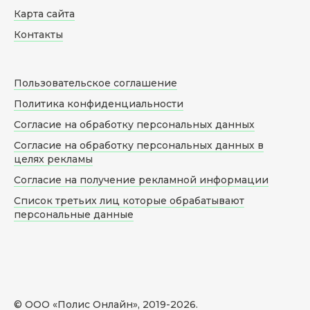
Карта сайта
Контакты
Пользовательское соглашение
Политика конфиденциальности
Согласие на обработку персональных данных
Согласие на обработку персональных данных в
целях рекламы
Согласие на получение рекламной информации
Список третьих лиц которые обрабатывают
персональные данные
© ООО «Полис Онлайн», 2019-
2026
.