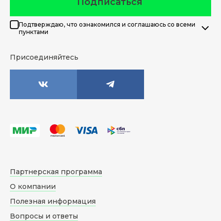
Подписаться
Подтверждаю, что ознакомился и соглашаюсь со всеми
пунктами
Присоединяйтесь
Партнерская программа
О компании
Полезная информация
Вопросы и ответы