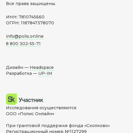
Все права защищены.
ИНН: 7810745660
ОГРН: 1187847378070
info@polis.online
8 800 302-55-71
Дизайн —
Headspace
Разработка —
UP-IM
Исследования осуществляются
ООО «Полис Онлайн»
При грантовой поддержке фонда «Сколково»
Регистрационный номер №1127299