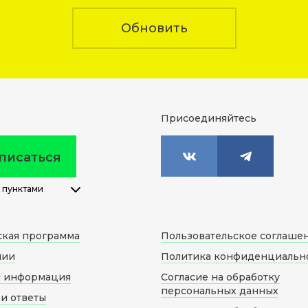
Обновить
Присоединяйтесь
писаться
 пунктами
ская программа
Пользовательское соглаше
нии
Политика конфиденциальн
я информация
Согласие на обработку
персональных данных
и ответы