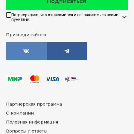
Подписаться
Подтверждаю, что ознакомился и соглашаюсь со всеми
пунктами
Присоединяйтесь
Партнерская программа
О компании
Полезная информация
Вопросы и ответы