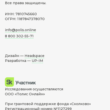
Все права защищены.
ИНН: 7810745660
ОГРН: 1187847378070
info@polis.online
8 800 302-55-71
Дизайн —
Headspace
Разработка —
UP-IM
Исследования осуществляются
ООО «Полис Онлайн»
При грантовой поддержке фонда «Сколково»
Регистрационный номер №1127299