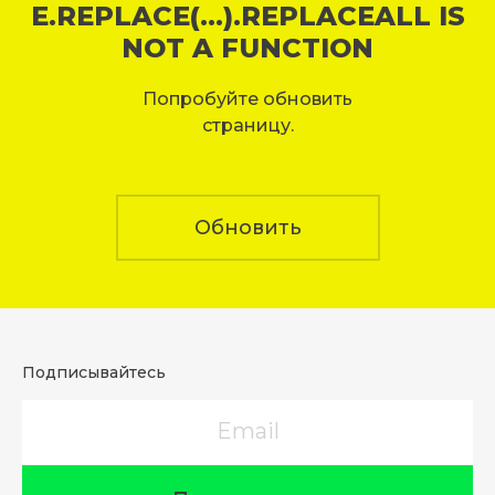
E.REPLACE(...).REPLACEALL IS
NOT A FUNCTION
Попробуйте обновить
страницу.
Обновить
Подписывайтесь
Email