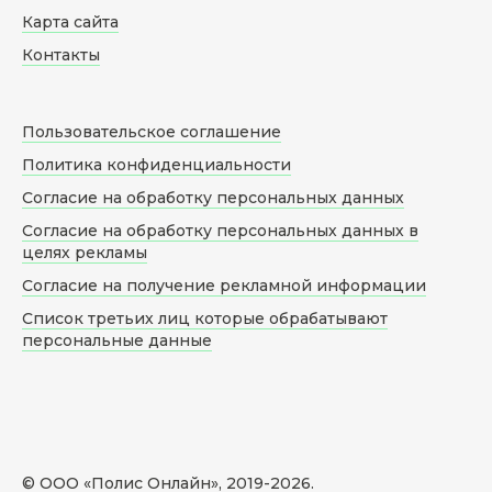
Карта сайта
Контакты
Пользовательское соглашение
Политика конфиденциальности
Согласие на обработку персональных данных
Согласие на обработку персональных данных в
целях рекламы
Согласие на получение рекламной информации
Список третьих лиц которые обрабатывают
персональные данные
© ООО «Полис Онлайн», 2019-
2026
.