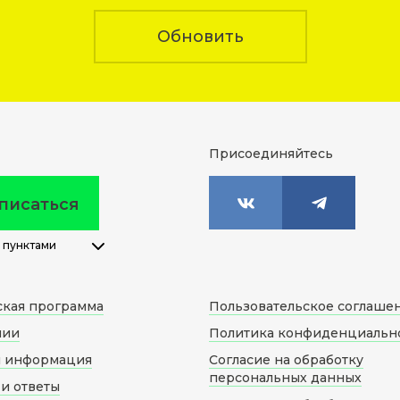
Обновить
Присоединяйтесь
писаться
 пунктами
ская программа
Пользовательское соглаше
нии
Политика конфиденциальн
я информация
Согласие на обработку
персональных данных
и ответы