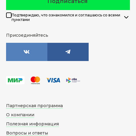
Подписаться
Подтверждаю, что ознакомился и соглашаюсь со всеми
пунктами
Присоединяйтесь
Партнерская программа
О компании
Полезная информация
Вопросы и ответы