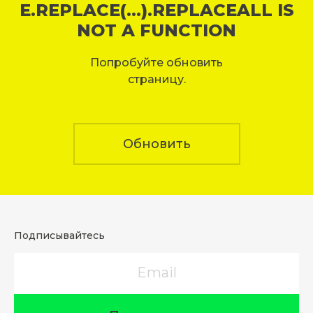
E.REPLACE(...).REPLACEALL IS
NOT A FUNCTION
Попробуйте обновить
страницу.
Обновить
Подписывайтесь
Email