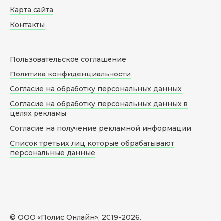
Карта сайта
Контакты
Пользовательское соглашение
Политика конфиденциальности
Согласие на обработку персональных данных
Согласие на обработку персональных данных в
целях рекламы
Согласие на получение рекламной информации
Список третьих лиц которые обрабатывают
персональные данные
© ООО «Полис Онлайн», 2019-
2026
.