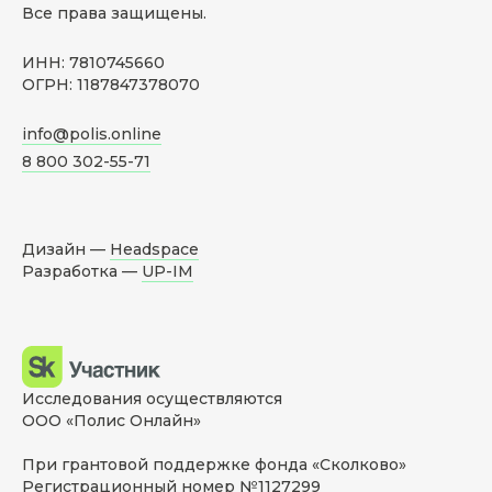
Все права защищены.
ИНН: 7810745660
ОГРН: 1187847378070
info@polis.online
8 800 302-55-71
Дизайн —
Headspace
Разработка —
UP-IM
Исследования осуществляются
ООО «Полис Онлайн»
При грантовой поддержке фонда «Сколково»
Регистрационный номер №1127299