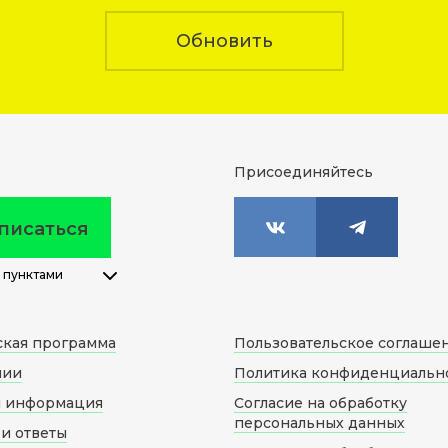
Обновить
Присоединяйтесь
писаться
 пунктами
ская программа
Пользовательское соглаше
нии
Политика конфиденциальн
я информация
Согласие на обработку
персональных данных
и ответы