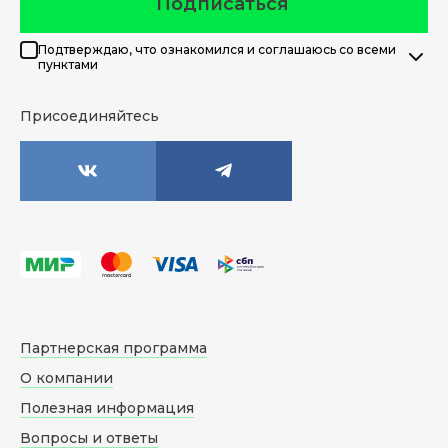
Подписаться
Подтверждаю, что ознакомился и соглашаюсь со всеми
пунктами
Присоединяйтесь
Партнерская программа
О компании
Полезная информация
Вопросы и ответы