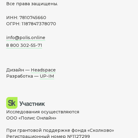
Все права защищены.
ИНН: 7810745660
ОГРН: 1187847378070
info@polis.online
8 800 302-55-71
Дизайн —
Headspace
Разработка —
UP-IM
Исследования осуществляются
ООО «Полис Онлайн»
При грантовой поддержке фонда «Сколково»
Регистрационный номер №1127299