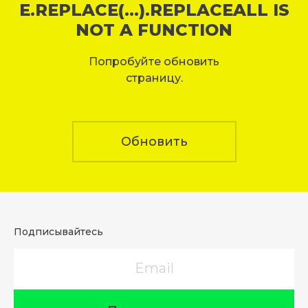
E.REPLACE(...).REPLACEALL IS
NOT A FUNCTION
Попробуйте обновить
страницу.
Обновить
Подписывайтесь
Email