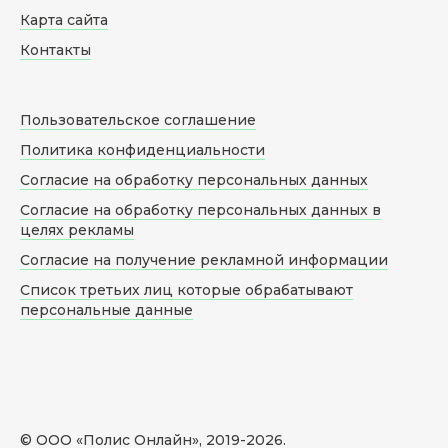
Карта сайта
Контакты
Пользовательское соглашение
Политика конфиденциальности
Согласие на обработку персональных данных
Согласие на обработку персональных данных в
целях рекламы
Согласие на получение рекламной информации
Список третьих лиц которые обрабатывают
персональные данные
© ООО «Полис Онлайн», 2019-
2026
.