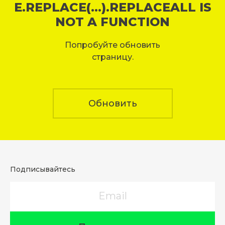
E.REPLACE(...).REPLACEALL IS
NOT A FUNCTION
Попробуйте обновить
страницу.
Обновить
Подписывайтесь
Email