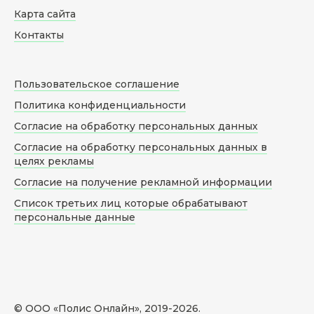
Карта сайта
Контакты
Пользовательское соглашение
Политика конфиденциальности
Согласие на обработку персональных данных
Согласие на обработку персональных данных в
целях рекламы
Согласие на получение рекламной информации
Список третьих лиц которые обрабатывают
персональные данные
© ООО «Полис Онлайн», 2019-
2026
.