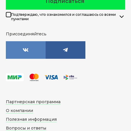
Подписаться
Подтверждаю, что ознакомился и соглашаюсь со всеми
пунктами
Присоединяйтесь
Партнерская программа
О компании
Полезная информация
Вопросы и ответы