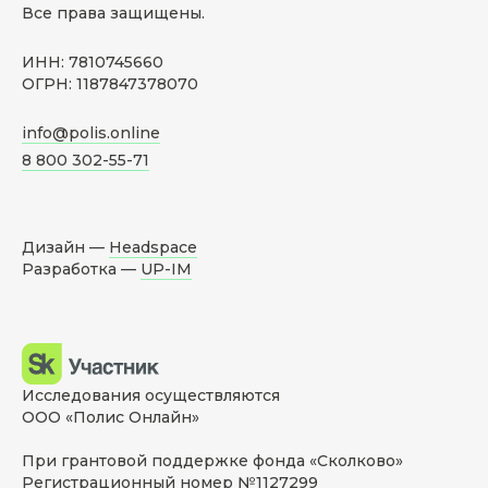
Все права защищены.
ИНН: 7810745660
ОГРН: 1187847378070
info@polis.online
8 800 302-55-71
Дизайн —
Headspace
Разработка —
UP-IM
Исследования осуществляются
ООО «Полис Онлайн»
При грантовой поддержке фонда «Сколково»
Регистрационный номер №1127299