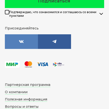
Подписаться
Подтверждаю, что ознакомился и соглашаюсь со всеми
пунктами
Присоединяйтесь
Партнерская программа
О компании
Полезная информация
Вопросы и ответы