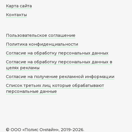
Карта сайта
Контакты
Пользовательское соглашение
Политика конфиденциальности
Согласие на обработку персональных данных
Согласие на обработку персональных данных в
целях рекламы
Согласие на получение рекламной информации
Список третьих лиц которые обрабатывают
персональные данные
© ООО «Полис Онлайн», 2019-
2026
.