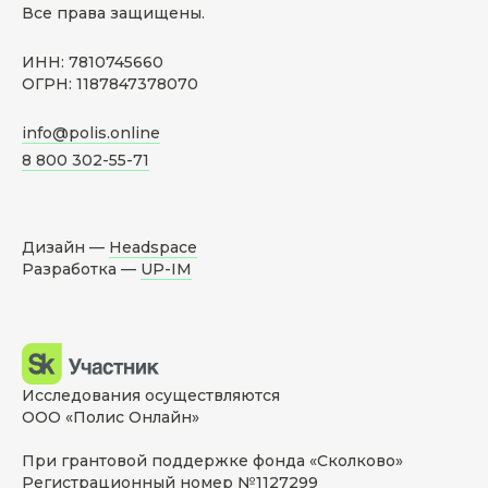
Все права защищены.
ИНН: 7810745660
ОГРН: 1187847378070
info@polis.online
8 800 302-55-71
Дизайн —
Headspace
Разработка —
UP-IM
Исследования осуществляются
ООО «Полис Онлайн»
При грантовой поддержке фонда «Сколково»
Регистрационный номер №1127299