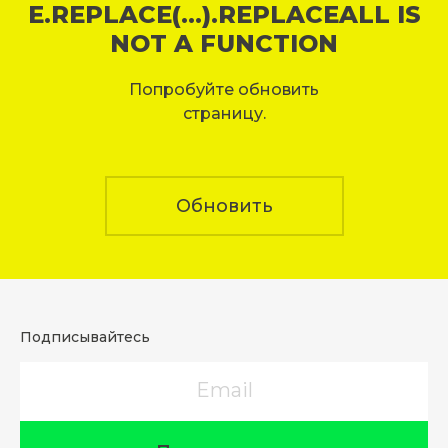
E.REPLACE(...).REPLACEALL IS
NOT A FUNCTION
Попробуйте обновить
страницу.
Обновить
Подписывайтесь
Email