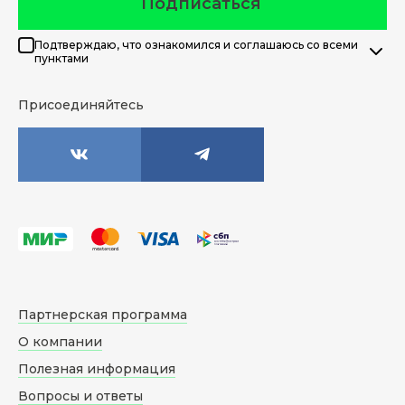
Подписаться
Подтверждаю, что ознакомился и соглашаюсь со всеми
пунктами
Присоединяйтесь
Партнерская программа
О компании
Полезная информация
Вопросы и ответы