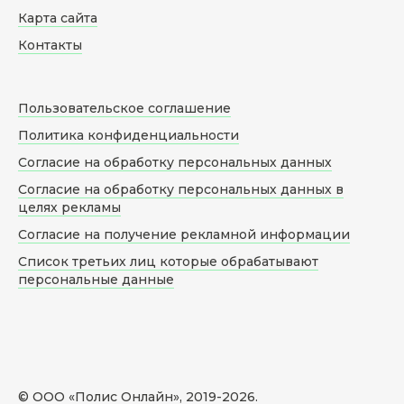
Карта сайта
Контакты
Пользовательское соглашение
Политика конфиденциальности
Согласие на обработку персональных данных
Согласие на обработку персональных данных в
целях рекламы
Согласие на получение рекламной информации
Список третьих лиц которые обрабатывают
персональные данные
© ООО «Полис Онлайн», 2019-
2026
.