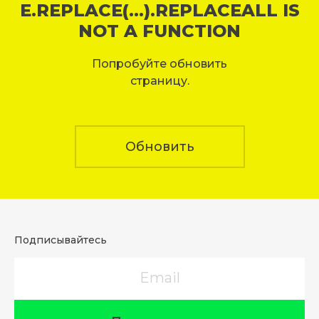
E.REPLACE(...).REPLACEALL IS
NOT A FUNCTION
Попробуйте обновить
страницу.
Обновить
Подписывайтесь
Email