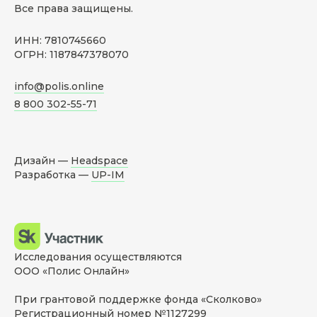
Все права защищены.
ИНН: 7810745660
ОГРН: 1187847378070
info@polis.online
8 800 302-55-71
Дизайн —
Headspace
Разработка —
UP-IM
Исследования осуществляются
ООО «Полис Онлайн»
При грантовой поддержке фонда «Сколково»
Регистрационный номер №1127299