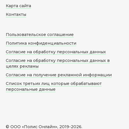
Карта сайта
Контакты
Пользовательское соглашение
Политика конфиденциальности
Согласие на обработку персональных данных
Согласие на обработку персональных данных в
целях рекламы
Согласие на получение рекламной информации
Список третьих лиц которые обрабатывают
персональные данные
© ООО «Полис Онлайн», 2019-
2026
.