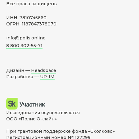
Все права защищены.
ИНН: 7810745660
ОГРН: 1187847378070
info@polis.online
8 800 302-55-71
Дизайн —
Headspace
Разработка —
UP-IM
Исследования осуществляются
ООО «Полис Онлайн»
При грантовой поддержке фонда «Сколково»
Регистрационный номер №1127299