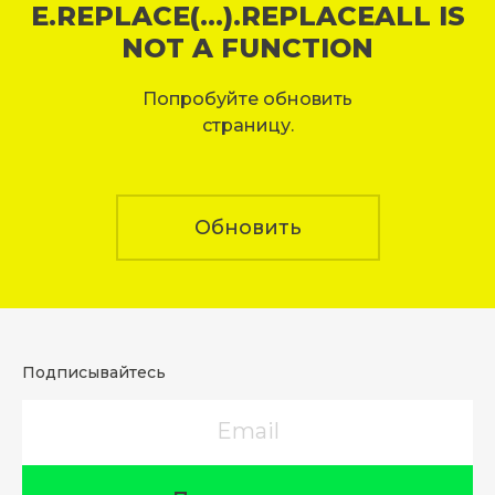
E.REPLACE(...).REPLACEALL IS
NOT A FUNCTION
Попробуйте обновить
страницу.
Обновить
Подписывайтесь
Email