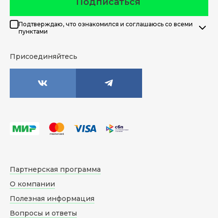
Подписаться
Подтверждаю, что ознакомился и соглашаюсь со всеми
пунктами
Присоединяйтесь
Партнерская программа
О компании
Полезная информация
Вопросы и ответы