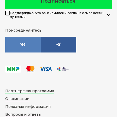
Подписаться
Подтверждаю, что ознакомился и соглашаюсь со всеми
пунктами
Присоединяйтесь
Партнерская программа
О компании
Полезная информация
Вопросы и ответы