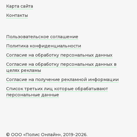
Карта сайта
Контакты
Пользовательское соглашение
Политика конфиденциальности
Согласие на обработку персональных данных
Согласие на обработку персональных данных в
целях рекламы
Согласие на получение рекламной информации
Список третьих лиц которые обрабатывают
персональные данные
© ООО «Полис Онлайн», 2019-
2026
.