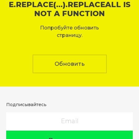
E.REPLACE(...).REPLACEALL IS
NOT A FUNCTION
Попробуйте обновить
страницу.
Обновить
Подписывайтесь
Email