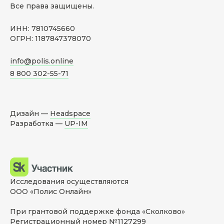
Все права защищены.
ИНН: 7810745660
ОГРН: 1187847378070
info@polis.online
8 800 302-55-71
Дизайн —
Headspace
Разработка —
UP-IM
Исследования осуществляются
ООО «Полис Онлайн»
При грантовой поддержке фонда «Сколково»
Регистрационный номер №1127299