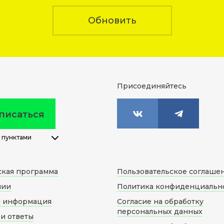
Обновить
Присоединяйтесь
писаться
 пунктами
ская программа
Пользовательское соглаше
нии
Политика конфиденциальн
я информация
Согласие на обработку
персональных данных
и ответы