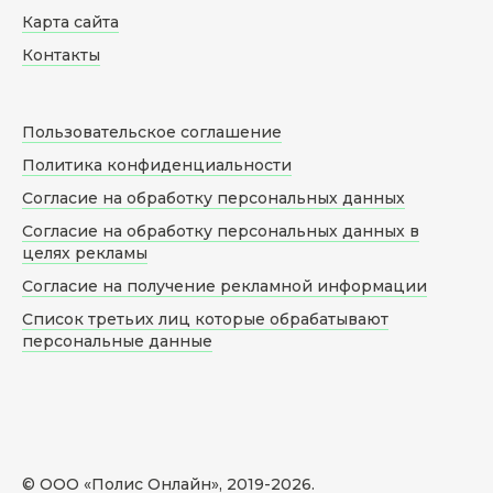
Карта сайта
Контакты
Пользовательское соглашение
Политика конфиденциальности
Согласие на обработку персональных данных
Согласие на обработку персональных данных в
целях рекламы
Согласие на получение рекламной информации
Список третьих лиц которые обрабатывают
персональные данные
© ООО «Полис Онлайн», 2019-
2026
.