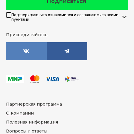
Подписаться
Подтверждаю, что ознакомился и соглашаюсь со всеми
пунктами
Присоединяйтесь
Партнерская программа
О компании
Полезная информация
Вопросы и ответы