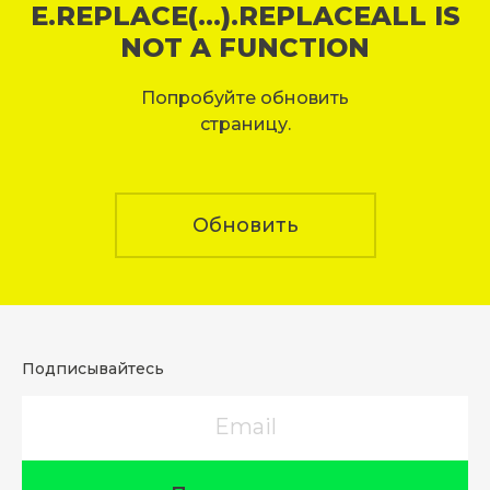
E.REPLACE(...).REPLACEALL IS
NOT A FUNCTION
Попробуйте обновить
страницу.
Обновить
Подписывайтесь
Email