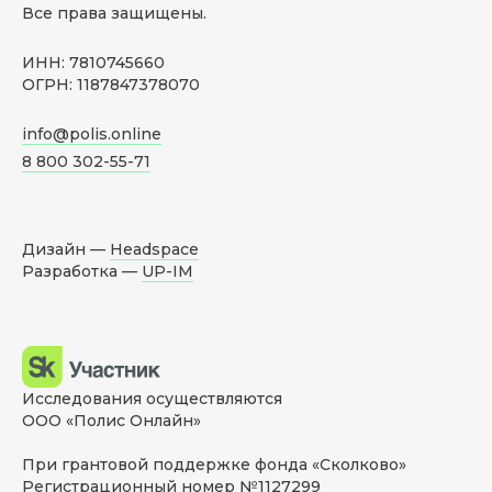
Все права защищены.
ИНН: 7810745660
ОГРН: 1187847378070
info@polis.online
8 800 302-55-71
Дизайн —
Headspace
Разработка —
UP-IM
Исследования осуществляются
ООО «Полис Онлайн»
При грантовой поддержке фонда «Сколково»
Регистрационный номер №1127299