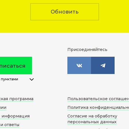
Обновить
Присоединяйтесь
писаться
 пунктами
ская программа
Пользовательское соглаше
нии
Политика конфиденциальн
я информация
Согласие на обработку
персональных данных
и ответы