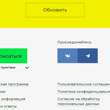
Обновить
Присоединяйтесь
писаться
 пунктами
ская программа
Пользовательское соглаше
нии
Политика конфиденциальн
я информация
Согласие на обработку
персональных данных
и ответы