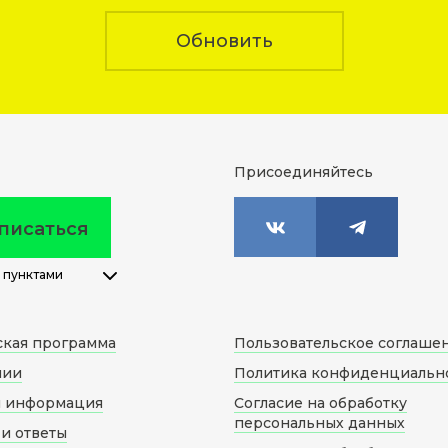
Обновить
Присоединяйтесь
писаться
 пунктами
ская программа
Пользовательское соглаше
нии
Политика конфиденциальн
я информация
Согласие на обработку
персональных данных
и ответы