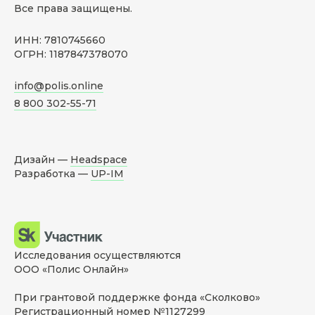
Все права защищены.
ИНН: 7810745660
ОГРН: 1187847378070
info@polis.online
8 800 302-55-71
Дизайн —
Headspace
Разработка —
UP-IM
Исследования осуществляются
ООО «Полис Онлайн»
При грантовой поддержке фонда «Сколково»
Регистрационный номер №1127299