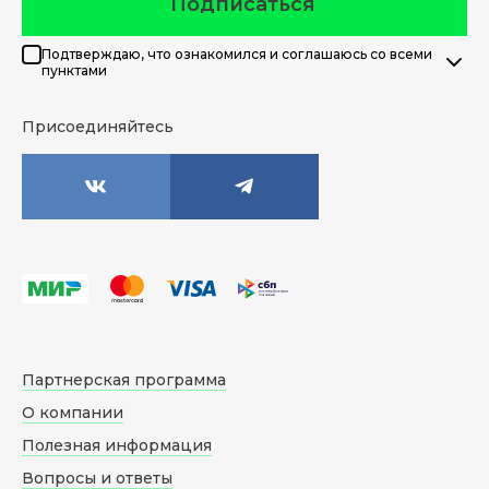
Подписаться
Подтверждаю, что ознакомился и соглашаюсь со всеми
пунктами
Присоединяйтесь
Партнерская программа
О компании
Полезная информация
Вопросы и ответы