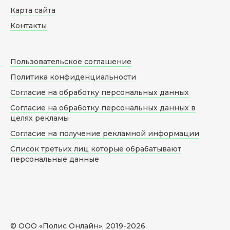
Карта сайта
Контакты
Пользовательское соглашение
Политика конфиденциальности
Согласие на обработку персональных данных
Согласие на обработку персональных данных в
целях рекламы
Согласие на получение рекламной информации
Список третьих лиц которые обрабатывают
персональные данные
© ООО «Полис Онлайн», 2019-
2026
.