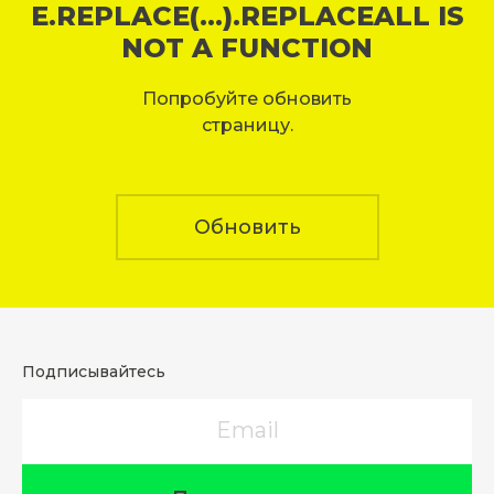
E.REPLACE(...).REPLACEALL IS
NOT A FUNCTION
Попробуйте обновить
страницу.
Обновить
Подписывайтесь
Email