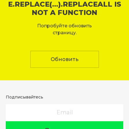
E.REPLACE(...).REPLACEALL IS
NOT A FUNCTION
Попробуйте обновить
страницу.
Обновить
Подписывайтесь
Email