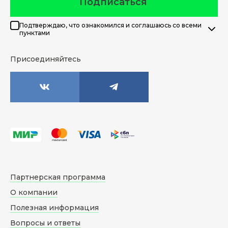
Подписаться
Подтверждаю, что ознакомился и соглашаюсь со всеми
пунктами
Присоединяйтесь
Партнерская программа
О компании
Полезная информация
Вопросы и ответы