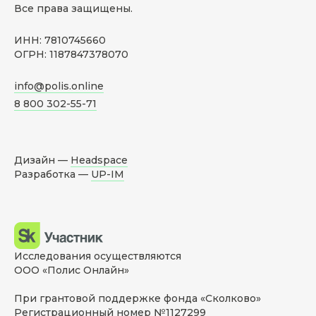
Все права защищены.
ИНН: 7810745660
ОГРН: 1187847378070
info@polis.online
8 800 302-55-71
Дизайн —
Headspace
Разработка —
UP-IM
Исследования осуществляются
ООО «Полис Онлайн»
При грантовой поддержке фонда «Сколково»
Регистрационный номер №1127299