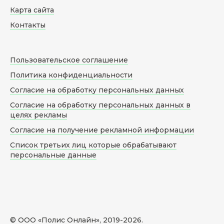
Карта сайта
Контакты
Пользовательское соглашение
Политика конфиденциальности
Согласие на обработку персональных данных
Согласие на обработку персональных данных в
целях рекламы
Согласие на получение рекламной информации
Список третьих лиц которые обрабатывают
персональные данные
© ООО «Полис Онлайн», 2019-
2026
.