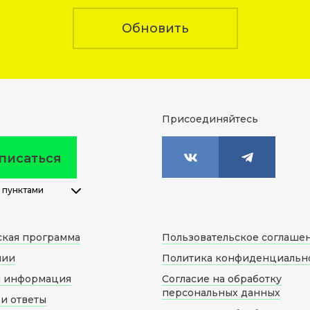
Обновить
Присоединяйтесь
писаться
 пунктами
ская программа
Пользовательское соглаше
нии
Политика конфиденциальн
я информация
Согласие на обработку
персональных данных
и ответы