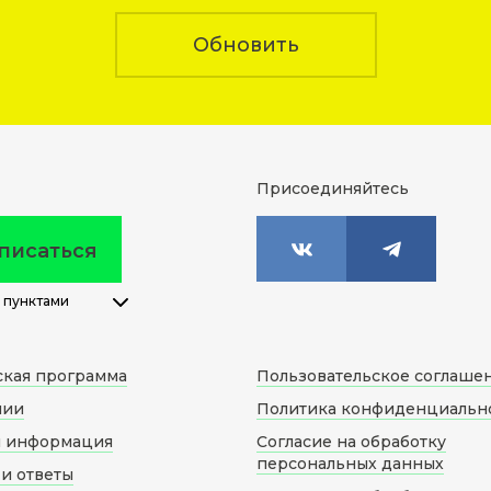
Обновить
Присоединяйтесь
писаться
 пунктами
ская программа
Пользовательское соглаше
нии
Политика конфиденциальн
я информация
Согласие на обработку
персональных данных
и ответы