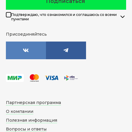
Подписаться
Подтверждаю, что ознакомился и соглашаюсь со всеми
пунктами
Присоединяйтесь
Партнерская программа
О компании
Полезная информация
Вопросы и ответы