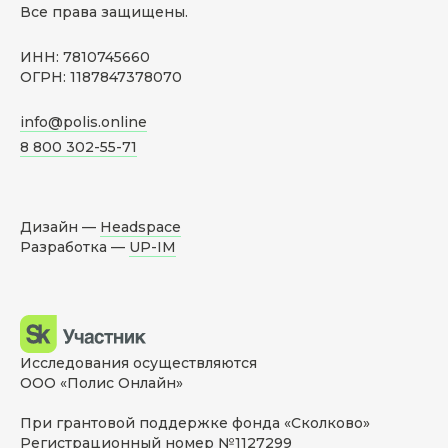
Все права защищены.
ИНН: 7810745660
ОГРН: 1187847378070
info@polis.online
8 800 302-55-71
Дизайн —
Headspace
Разработка —
UP-IM
Исследования осуществляются
ООО «Полис Онлайн»
При грантовой поддержке фонда «Сколково»
Регистрационный номер №1127299