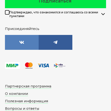
Подписаться
Подтверждаю, что ознакомился и соглашаюсь со всеми
пунктами
Присоединяйтесь
Партнерская программа
О компании
Полезная информация
Вопросы и ответы