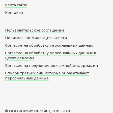
Карта сайта
Контакты
Пользовательское соглашение
Политика конфиденциальности
Согласие на обработку персональных данных
Согласие на обработку персональных данных в
целях рекламы
Согласие на получение рекламной информации
Список третьих лиц которые обрабатывают
персональные данные
© ООО «Полис Онлайн», 2019-
2026
.