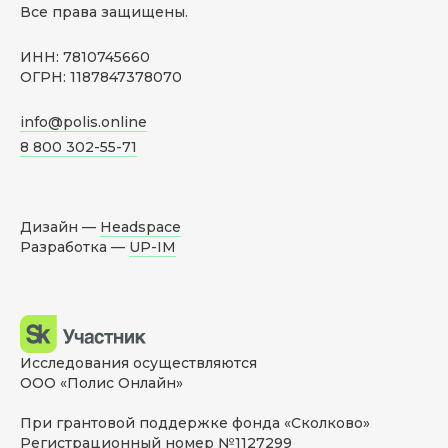
Все права защищены.
ИНН: 7810745660
ОГРН: 1187847378070
info@polis.online
8 800 302-55-71
Дизайн —
Headspace
Разработка —
UP-IM
Исследования осуществляются
ООО «Полис Онлайн»
При грантовой поддержке фонда «Сколково»
Регистрационный номер №1127299