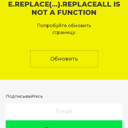
E.REPLACE(...).REPLACEALL IS
NOT A FUNCTION
Попробуйте обновить
страницу.
Обновить
Подписывайтесь
Email