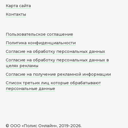
Карта сайта
Контакты
Пользовательское соглашение
Политика конфиденциальности
Согласие на обработку персональных данных
Согласие на обработку персональных данных в
целях рекламы
Согласие на получение рекламной информации
Список третьих лиц которые обрабатывают
персональные данные
© ООО «Полис Онлайн», 2019-
2026
.