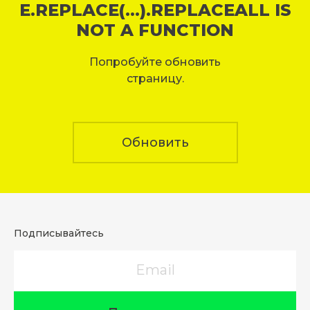
E.REPLACE(...).REPLACEALL IS
NOT A FUNCTION
Попробуйте обновить
страницу.
Обновить
Подписывайтесь
Email