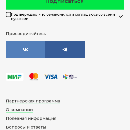
Подписаться
Подтверждаю, что ознакомился и соглашаюсь со всеми
пунктами
Присоединяйтесь
Партнерская программа
О компании
Полезная информация
Вопросы и ответы