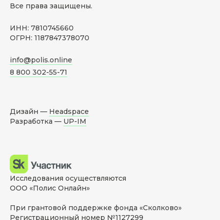
Все права защищены.
ИНН: 7810745660
ОГРН: 1187847378070
info@polis.online
8 800 302-55-71
Дизайн —
Headspace
Разработка —
UP-IM
Исследования осуществляются
ООО «Полис Онлайн»
При грантовой поддержке фонда «Сколково»
Регистрационный номер №1127299