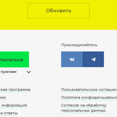
Обновить
Присоединяйтесь
писаться
 пунктами
ская программа
Пользовательское соглаше
нии
Политика конфиденциальн
я информация
Согласие на обработку
персональных данных
и ответы