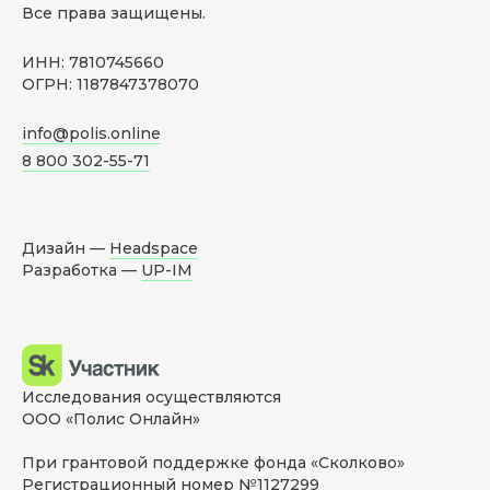
Все права защищены.
ИНН: 7810745660
ОГРН: 1187847378070
info@polis.online
8 800 302-55-71
Дизайн —
Headspace
Разработка —
UP-IM
Исследования осуществляются
ООО «Полис Онлайн»
При грантовой поддержке фонда «Сколково»
Регистрационный номер №1127299