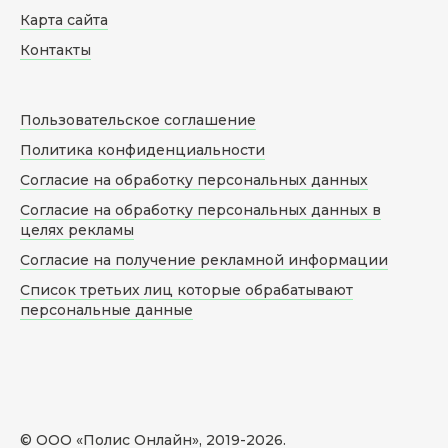
Карта сайта
Контакты
Пользовательское соглашение
Политика конфиденциальности
Согласие на обработку персональных данных
Согласие на обработку персональных данных в
целях рекламы
Согласие на получение рекламной информации
Список третьих лиц которые обрабатывают
персональные данные
© ООО «Полис Онлайн», 2019-
2026
.