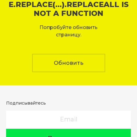
E.REPLACE(...).REPLACEALL IS
NOT A FUNCTION
Попробуйте обновить
страницу.
Обновить
Подписывайтесь
Email