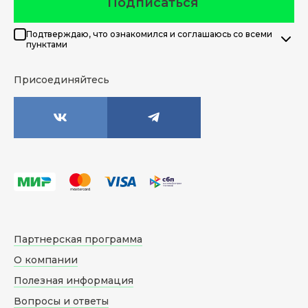
Подписаться
Подтверждаю, что ознакомился и соглашаюсь со всеми
пунктами
Присоединяйтесь
Партнерская программа
О компании
Полезная информация
Вопросы и ответы