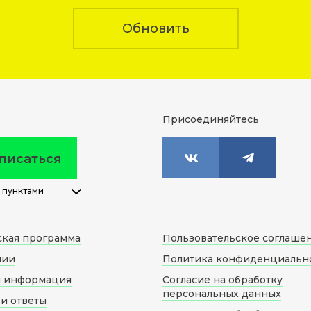
Обновить
Присоединяйтесь
писаться
 пунктами
ская программа
Пользовательское соглаше
нии
Политика конфиденциальн
я информация
Согласие на обработку
персональных данных
и ответы