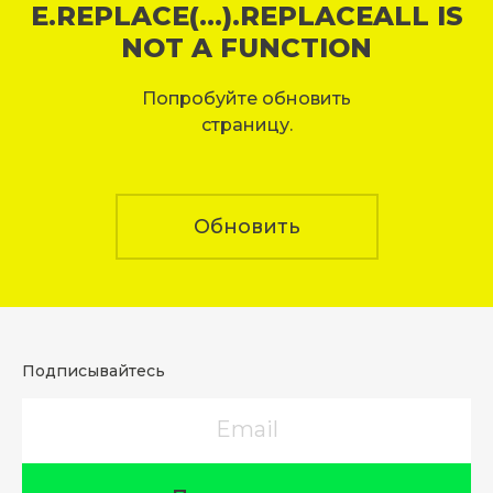
E.REPLACE(...).REPLACEALL IS
NOT A FUNCTION
Попробуйте обновить
страницу.
Обновить
Подписывайтесь
Email