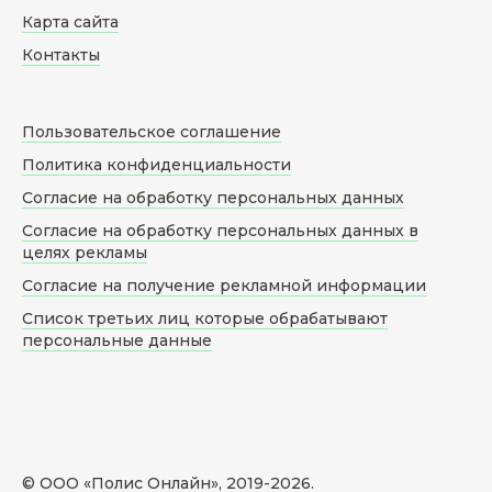
Карта сайта
Контакты
Пользовательское соглашение
Политика конфиденциальности
Согласие на обработку персональных данных
Согласие на обработку персональных данных в
целях рекламы
Согласие на получение рекламной информации
Список третьих лиц которые обрабатывают
персональные данные
© ООО «Полис Онлайн», 2019-
2026
.