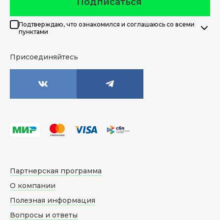
Подписаться
Подтверждаю, что ознакомился и соглашаюсь со всеми
пунктами
Присоединяйтесь
Партнерская программа
О компании
Полезная информация
Вопросы и ответы