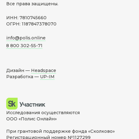
Все права защищены.
ИНН: 7810745660
ОГРН: 1187847378070
info@polis.online
8 800 302-55-71
Дизайн —
Headspace
Разработка —
UP-IM
Исследования осуществляются
ООО «Полис Онлайн»
При грантовой поддержке фонда «Сколково»
Регистрационный номер №1127299