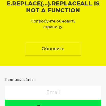
E.REPLACE(...).REPLACEALL IS
NOT A FUNCTION
Попробуйте обновить
страницу.
Обновить
Подписывайтесь
Email