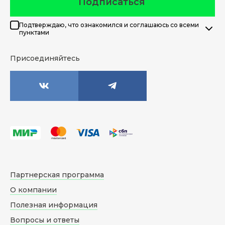
Подписаться
Подтверждаю, что ознакомился и соглашаюсь со всеми
пунктами
Присоединяйтесь
Партнерская программа
О компании
Полезная информация
Вопросы и ответы