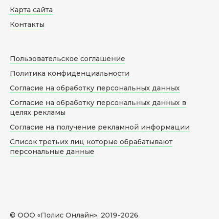
Карта сайта
Контакты
Пользовательское соглашение
Политика конфиденциальности
Согласие на обработку персональных данных
Согласие на обработку персональных данных в
целях рекламы
Согласие на получение рекламной информации
Список третьих лиц которые обрабатывают
персональные данные
© ООО «Полис Онлайн», 2019-
2026
.