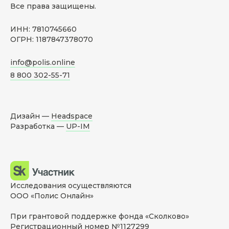
Все права защищены.
ИНН: 7810745660
ОГРН: 1187847378070
info@polis.online
8 800 302-55-71
Дизайн —
Headspace
Разработка —
UP-IM
Исследования осуществляются
ООО «Полис Онлайн»
При грантовой поддержке фонда «Сколково»
Регистрационный номер №1127299