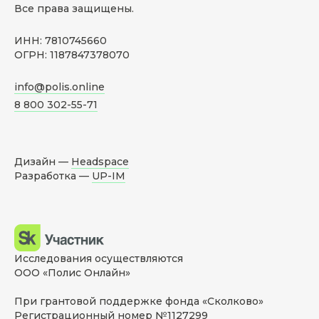
Все права защищены.
ИНН: 7810745660
ОГРН: 1187847378070
info@polis.online
8 800 302-55-71
Дизайн —
Headspace
Разработка —
UP-IM
Исследования осуществляются
ООО «Полис Онлайн»
При грантовой поддержке фонда «Сколково»
Регистрационный номер №1127299