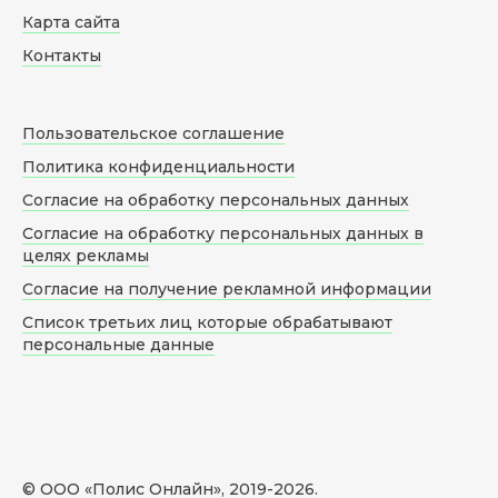
Карта сайта
Контакты
Пользовательское соглашение
Политика конфиденциальности
Согласие на обработку персональных данных
Согласие на обработку персональных данных в
целях рекламы
Согласие на получение рекламной информации
Список третьих лиц которые обрабатывают
персональные данные
© ООО «Полис Онлайн», 2019-
2026
.