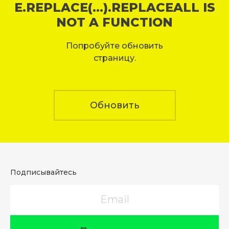
E.REPLACE(...).REPLACEALL IS
NOT A FUNCTION
Попробуйте обновить
страницу.
Обновить
Подписывайтесь
Email