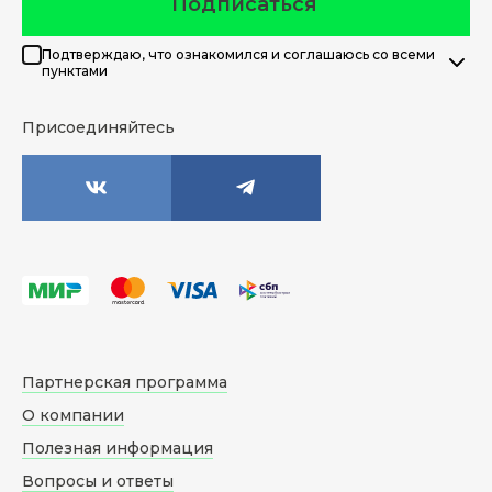
Подписаться
Подтверждаю, что ознакомился и соглашаюсь со всеми
пунктами
Присоединяйтесь
Партнерская программа
О компании
Полезная информация
Вопросы и ответы