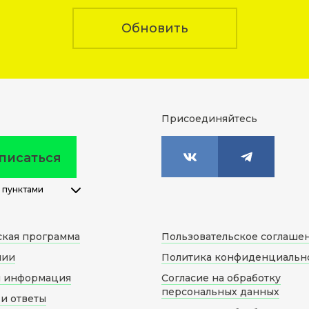
Обновить
Присоединяйтесь
писаться
 пунктами
ская программа
Пользовательское соглаше
нии
Политика конфиденциальн
я информация
Согласие на обработку
персональных данных
и ответы