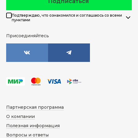
Подписаться
Подтверждаю, что ознакомился и соглашаюсь со всеми
пунктами
Присоединяйтесь
Партнерская программа
О компании
Полезная информация
Вопросы и ответы