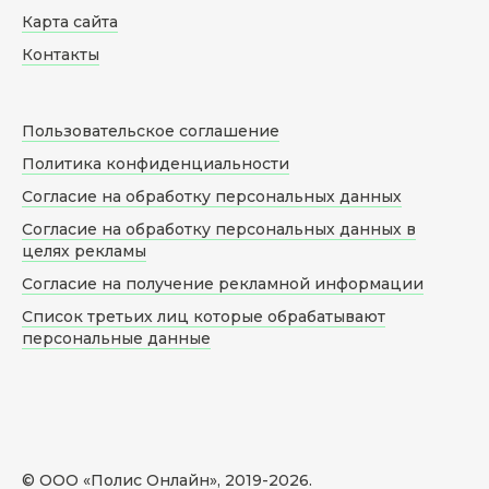
Карта сайта
Контакты
Пользовательское соглашение
Политика конфиденциальности
Согласие на обработку персональных данных
Согласие на обработку персональных данных в
целях рекламы
Согласие на получение рекламной информации
Список третьих лиц которые обрабатывают
персональные данные
© ООО «Полис Онлайн», 2019-
2026
.