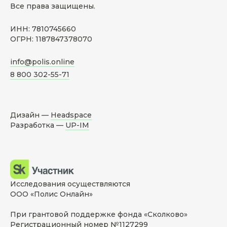
Все права защищены.
ИНН: 7810745660
ОГРН: 1187847378070
info@polis.online
8 800 302-55-71
Дизайн —
Headspace
Разработка —
UP-IM
Исследования осуществляются
ООО «Полис Онлайн»
При грантовой поддержке фонда «Сколково»
Регистрационный номер №1127299