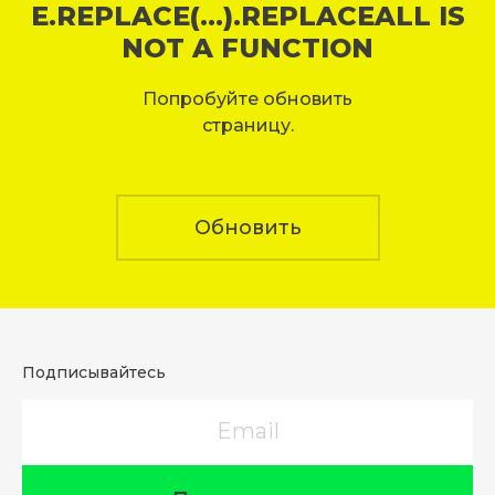
E.REPLACE(...).REPLACEALL IS
NOT A FUNCTION
Попробуйте обновить
страницу.
Обновить
Подписывайтесь
Email