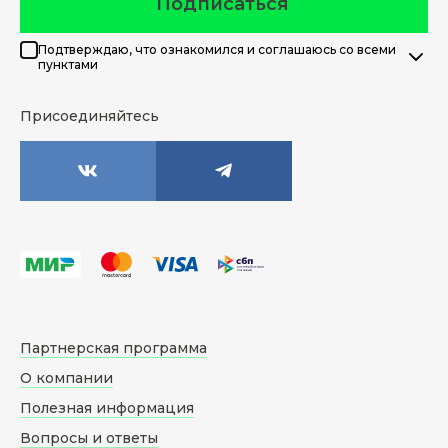
Подписаться
Подтверждаю, что ознакомился и соглашаюсь со всеми
пунктами
Присоединяйтесь
Партнерская программа
О компании
Полезная информация
Вопросы и ответы