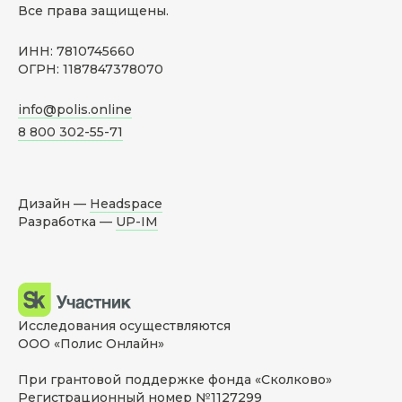
Все права защищены.
ИНН: 7810745660
ОГРН: 1187847378070
info@polis.online
8 800 302-55-71
Дизайн —
Headspace
Разработка —
UP-IM
Исследования осуществляются
ООО «Полис Онлайн»
При грантовой поддержке фонда «Сколково»
Регистрационный номер №1127299