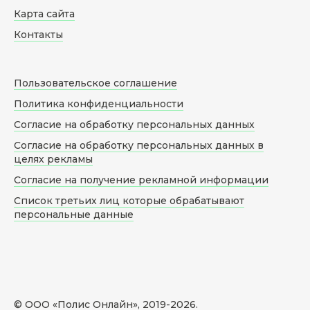
Карта сайта
Контакты
Пользовательское соглашение
Политика конфиденциальности
Согласие на обработку персональных данных
Согласие на обработку персональных данных в
целях рекламы
Согласие на получение рекламной информации
Список третьих лиц которые обрабатывают
персональные данные
© ООО «Полис Онлайн», 2019-
2026
.