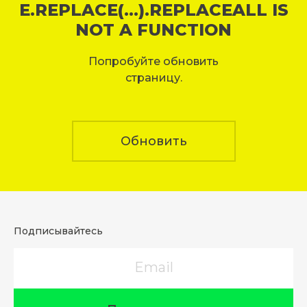
E.REPLACE(...).REPLACEALL IS
NOT A FUNCTION
Попробуйте обновить
страницу.
Обновить
Подписывайтесь
Email