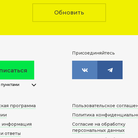
Обновить
Присоединяйтесь
писаться
 пунктами
ская программа
Пользовательское соглаше
нии
Политика конфиденциальн
я информация
Согласие на обработку
персональных данных
и ответы