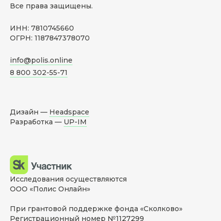
Все права защищены.
ИНН: 7810745660
ОГРН: 1187847378070
info@polis.online
8 800 302-55-71
Дизайн —
Headspace
Разработка —
UP-IM
Исследования осуществляются
ООО «Полис Онлайн»
При грантовой поддержке фонда «Сколково»
Регистрационный номер №1127299