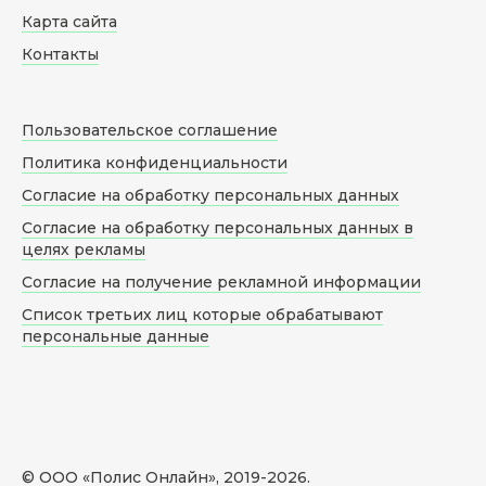
Карта сайта
Контакты
Пользовательское соглашение
Политика конфиденциальности
Согласие на обработку персональных данных
Согласие на обработку персональных данных в
целях рекламы
Согласие на получение рекламной информации
Список третьих лиц которые обрабатывают
персональные данные
© ООО «Полис Онлайн», 2019-
2026
.