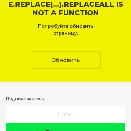
E.REPLACE(...).REPLACEALL IS
NOT A FUNCTION
Попробуйте обновить
страницу.
Обновить
Подписывайтесь
Email