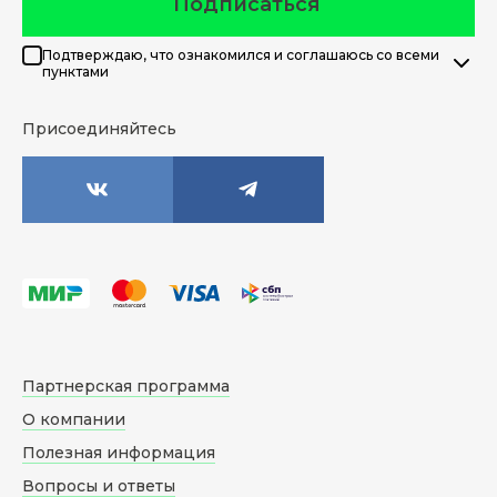
Подписаться
Подтверждаю, что ознакомился и соглашаюсь со всеми
пунктами
Присоединяйтесь
Партнерская программа
О компании
Полезная информация
Вопросы и ответы