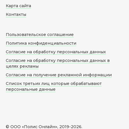
Карта сайта
Контакты
Пользовательское соглашение
Политика конфиденциальности
Согласие на обработку персональных данных
Согласие на обработку персональных данных в
целях рекламы
Согласие на получение рекламной информации
Список третьих лиц которые обрабатывают
персональные данные
© ООО «Полис Онлайн», 2019-
2026
.