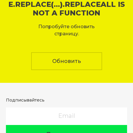
E.REPLACE(...).REPLACEALL IS
NOT A FUNCTION
Попробуйте обновить
страницу.
Обновить
Подписывайтесь
Email