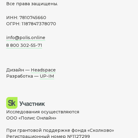
Все права защищены.
ИНН: 7810745660
ОГРН: 1187847378070
info@polis.online
8 800 302-55-71
Дизайн —
Headspace
Разработка —
UP-IM
Исследования осуществляются
ООО «Полис Онлайн»
При грантовой поддержке фонда «Сколково»
Регистрационный номер №1127299