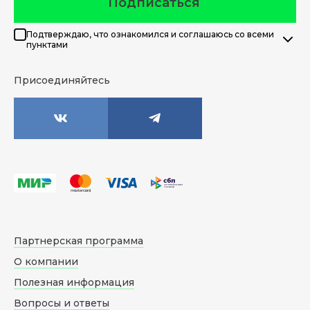
Подписаться
Подтверждаю, что ознакомился и соглашаюсь со всеми
пунктами
Присоединяйтесь
Партнерская программа
О компании
Полезная информация
Вопросы и ответы